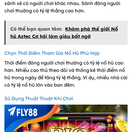
sảnh sẽ có người chơi khác nhau. Sảnh đông người
chơi thường có tỷ lệ thắng cao hơn.
Có thể bạn quan tâm:
Khám phá thế giới Nổ
hũ Aztec Cơ hội làm giàu bất ngờ
Chọn Thời Điểm Tham Gia Nổ Hũ Phù Hợp
Thời điểm đông người chơi thường có tỷ lệ nổ hũ cao
hơn. Nhiều cao thủ theo dõi và thống kê thời điểm nổ
hũ trong ngày để tăng tỷ lệ thắng. Ví dụ, nhiều nhà cái
có tỷ lệ nổ hũ lớn vào ban đêm.
Sử Dụng Thuật Thuật Khi Chơi