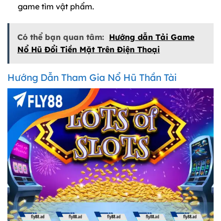
game tìm vật phẩm.
Có thể bạn quan tâm:
Hướng dẫn Tải Game
Nổ Hũ Đổi Tiền Mặt Trên Điện Thoại
Hướng Dẫn Tham Gia Nổ Hũ Thần Tài