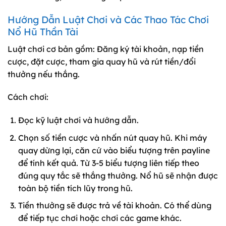
Hướng Dẫn Luật Chơi và Các Thao Tác Chơi
Nổ Hũ Thần Tài
Luật chơi cơ bản gồm: Đăng ký tài khoản, nạp tiền
cược, đặt cược, tham gia quay hũ và rút tiền/đổi
thưởng nếu thắng.
Cách chơi:
Đọc kỹ luật chơi và hướng dẫn.
Chọn số tiền cược và nhấn nút quay hũ. Khi máy
quay dừng lại, căn cứ vào biểu tượng trên payline
để tính kết quả. Từ 3-5 biểu tượng liên tiếp theo
đúng quy tắc sẽ thắng thưởng. Nổ hũ sẽ nhận được
toàn bộ tiền tích lũy trong hũ.
Tiền thưởng sẽ được trả về tài khoản. Có thể dùng
để tiếp tục chơi hoặc chơi các game khác.