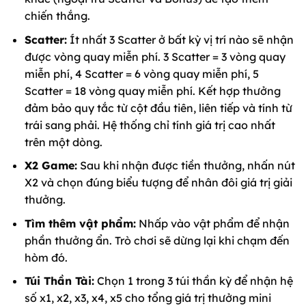
chiến thắng.
Scatter:
Ít nhất 3 Scatter ở bất kỳ vị trí nào sẽ nhận
được vòng quay miễn phí. 3 Scatter = 3 vòng quay
miễn phí, 4 Scatter = 6 vòng quay miễn phí, 5
Scatter = 18 vòng quay miễn phí. Kết hợp thưởng
đảm bảo quy tắc từ cột đầu tiên, liên tiếp và tính từ
trái sang phải. Hệ thống chỉ tính giá trị cao nhất
trên một dòng.
X2 Game:
Sau khi nhận được tiền thưởng, nhấn nút
X2 và chọn đúng biểu tượng để nhân đôi giá trị giải
thưởng.
Tìm thêm vật phẩm:
Nhấp vào vật phẩm để nhận
phần thưởng ẩn. Trò chơi sẽ dừng lại khi chạm đến
hòm đó.
Túi Thần Tài:
Chọn 1 trong 3 túi thần kỳ để nhận hệ
số x1, x2, x3, x4, x5 cho tổng giá trị thưởng mini