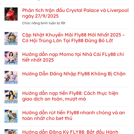
Phân
vs
6/10/2025
tích
Phân tích trận đấu Crystal Palace và Liverpool
PSG
trận
ngày
ngày 27/9/2025
đấu
6/10/2025
ở
Chức năng bình luận bị tắt
Juventus
Phân
gặp
tích
Cập Nhật Khuyến Mãi Fly88 Mới Nhất 2025 –
AC
trận
Milan
Cơ Hội Trúng Lớn Tại Fly88 Đừng Bỏ Lỡ!
đấu
ngày
Crystal
6/10/2025
Hướng dẫn nạp Momo tại Nhà Cái FLy88 chi
Palace
và
tiết nhất 2025
Liverpool
ngày
Hướng Dẫn Đăng Nhập Fly88 Không Bị Chặn
27/9/2025
Hướng dẫn nạp tiền Fly88: Cách thực hiện
giao dịch an toàn, mượt mà
Hướng dẫn rút tiền Fly88 nhanh chóng và an
toàn nhất cho bet thủ
Hướng dẫn Đăng Ký FLY88: Bắt đầu Hành