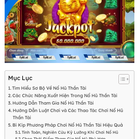
Mục Lục
Tìm Hiểu Sơ Bộ Về Nổ Hũ Thần Tài
Các Chức Năng Xuất Hiện Trong Nổ Hũ Thần Tài
Hướng Dẫn Tham Gia Nổ Hũ Thần Tài
Hướng Dẫn Luật Chơi và Các Thao Tác Chơi Nổ Hũ
Thần Tài
Bí Kíp Phương Pháp Chơi Nổ Hũ Thần Tài Hiệu Quả
Tính Toán, Nghiên Cứu Kỹ Lưỡng Khi Chơi Nổ Hũ
Chọn Thời Điểm Tham Gia Nổ Hũ Phù Hợp