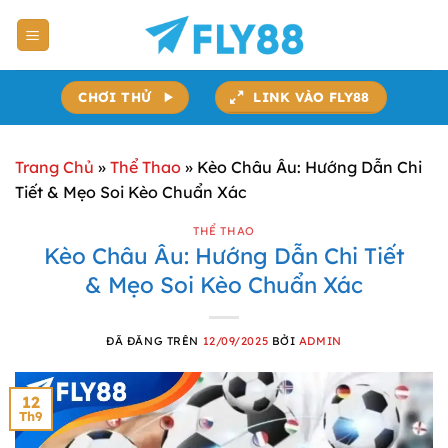
Chuyển
đến
nội
dung
CHƠI THỬ
LINK VÀO FLY88
Trang Chủ
»
Thể Thao
»
Kèo Châu Âu: Hướng Dẫn Chi
Tiết & Mẹo Soi Kèo Chuẩn Xác
THỂ THAO
Kèo Châu Âu: Hướng Dẫn Chi Tiết
& Mẹo Soi Kèo Chuẩn Xác
ĐÃ ĐĂNG TRÊN
12/09/2025
BỞI
ADMIN
12
Th9