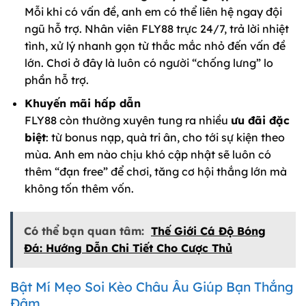
Mỗi khi có vấn đề, anh em có thể liên hệ ngay đội
ngũ hỗ trợ. Nhân viên FLY88 trực 24/7, trả lời nhiệt
tình, xử lý nhanh gọn từ thắc mắc nhỏ đến vấn đề
lớn. Chơi ở đây là luôn có người “chống lưng” lo
phần hỗ trợ.
Khuyến mãi hấp dẫn
FLY88 còn thường xuyên tung ra nhiều
ưu đãi đặc
biệt
: từ bonus nạp, quà tri ân, cho tới sự kiện theo
mùa. Anh em nào chịu khó cập nhật sẽ luôn có
thêm “đạn free” để chơi, tăng cơ hội thắng lớn mà
không tốn thêm vốn.
Có thể bạn quan tâm:
Thế Giới Cá Độ Bóng
Đá: Hướng Dẫn Chi Tiết Cho Cược Thủ
Bật Mí Mẹo Soi Kèo Châu Âu Giúp Bạn Thắng
Đậm