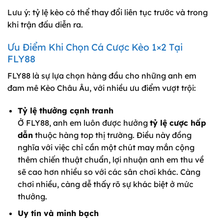
Lưu ý: tỷ lệ kèo có thể thay đổi liên tục trước và trong
khi trận đấu diễn ra.
Ưu Điểm Khi Chọn Cá Cược Kèo 1×2 Tại
FLY88
FLY88 là sự lựa chọn hàng đầu cho những anh em
đam mê Kèo Châu Âu, với nhiều ưu điểm vượt trội:
Tỷ lệ thưởng cạnh tranh
Ở FLY88, anh em luôn được hưởng
tỷ lệ cược hấp
dẫn
thuộc hàng top thị trường. Điều này đồng
nghĩa với việc chỉ cần một chút may mắn cộng
thêm chiến thuật chuẩn, lợi nhuận anh em thu về
sẽ cao hơn nhiều so với các sân chơi khác. Càng
chơi nhiều, càng dễ thấy rõ sự khác biệt ở mức
thưởng.
Uy tín và minh bạch