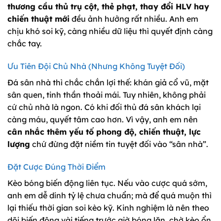
thương cầu thủ trụ cột, thẻ phạt, thay đổi HLV hay
chiến thuật mới
đều ảnh hưởng rất nhiều. Anh em
chịu khó soi kỹ, càng nhiều dữ liệu thì quyết định càng
chắc tay.
Ưu Tiên Đội Chủ Nhà (Nhưng Không Tuyệt Đối)
Đá sân nhà thì chắc chắn lợi thế: khán giả cổ vũ, mặt
sân quen, tinh thần thoải mái. Tuy nhiên, không phải
cứ chủ nhà là ngon. Có khi đối thủ đá sân khách lại
càng máu, quyết tâm cao hơn. Vì vậy, anh em nên
cân nhắc thêm yếu tố phong độ, chiến thuật, lực
lượng
chứ đừng đặt niềm tin tuyệt đối vào “sân nhà”.
Đặt Cược Đúng Thời Điểm
Kèo bóng biến động liên tục. Nếu vào cược quá sớm,
anh em dễ dính tỷ lệ chưa chuẩn; mà để quá muộn thì
lại thiếu thời gian soi kèo kỹ. Kinh nghiệm là nên theo
dõi biến động vài tiếng trước giờ bóng lăn, chờ kèo ổn