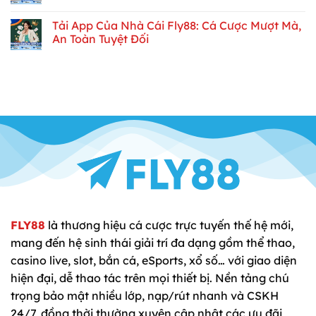
Tải App Của Nhà Cái Fly88: Cá Cược Mượt Mà,
An Toàn Tuyệt Đối
FLY88
là thương hiệu cá cược trực tuyến thế hệ mới,
mang đến hệ sinh thái giải trí đa dạng gồm thể thao,
casino live, slot, bắn cá, eSports, xổ số… với giao diện
hiện đại, dễ thao tác trên mọi thiết bị. Nền tảng chú
trọng bảo mật nhiều lớp, nạp/rút nhanh và CSKH
24/7, đồng thời thường xuyên cập nhật các ưu đãi