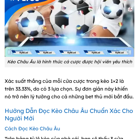
Kèo Châu Âu là hình thức cá cược được hội viên yêu thích
Xác suất thắng của mỗi cửa cược trong kèo 1×2 là
trên 33.33%, do có 3 lựa chọn. Sự đơn giản này khiến
nó trở nên lý tưởng cho cả những bet thủ mới bắt đầu.
Hướng Dẫn Đọc Kèo Châu Âu Chuẩn Xác Cho
Người Mới
Cách Đọc Kèo Châu Âu
Trên bảng tỷ lệ kèo của nhà cái, bạn sẽ thấy 3 cửa