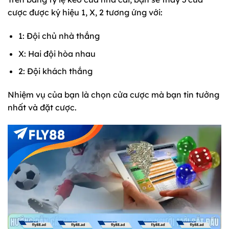
cược được ký hiệu 1, X, 2 tương ứng với:
1: Đội chủ nhà thắng
X: Hai đội hòa nhau
2: Đội khách thắng
Nhiệm vụ của bạn là chọn cửa cược mà bạn tin tưởng
nhất và đặt cược.