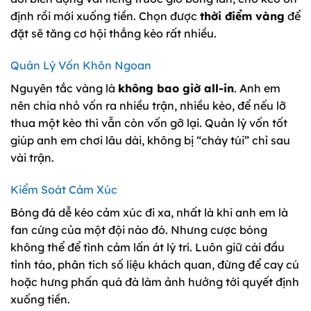
định rồi mới xuống tiền. Chọn được
thời điểm vàng
để
đặt sẽ tăng cơ hội thắng kèo rất nhiều.
Quản Lý Vốn Khôn Ngoan
Nguyên tắc vàng là
không bao giờ all-in
. Anh em
nên chia nhỏ vốn ra nhiều trận, nhiều kèo, để nếu lỡ
thua một kèo thì vẫn còn vốn gỡ lại. Quản lý vốn tốt
giúp anh em chơi lâu dài, không bị “cháy túi” chỉ sau
vài trận.
Kiểm Soát Cảm Xúc
Bóng đá dễ kéo cảm xúc đi xa, nhất là khi anh em là
fan cứng của một đội nào đó. Nhưng cược bóng
không thể để tình cảm lấn át lý trí. Luôn giữ cái đầu
tỉnh táo, phân tích số liệu khách quan, đừng để cay cú
hoặc hưng phấn quá đà làm ảnh hưởng tới quyết định
xuống tiền.